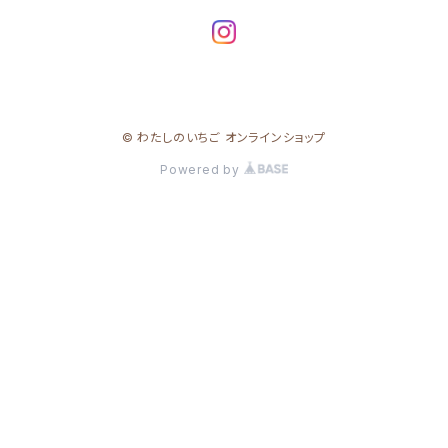
© わたしのいちご オンラインショップ
Powered by