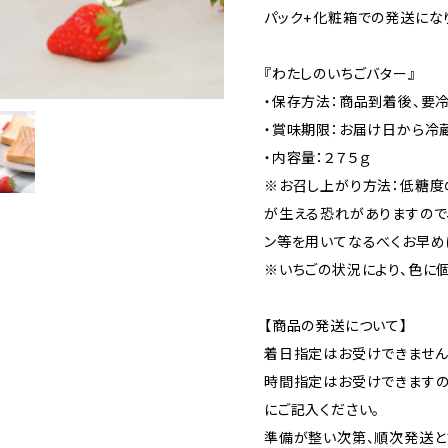
パック+化粧箱での発送にな
『わたしのいちごバター』
・保存方法：商品到着後、要冷
・賞味期限：お届け日から冷
・内容量：２７５ｇ
※お召し上がり方法：低糖度
が生える恐れがありますので
ン等を用いてなるべくお早め
※いちごの状況により、色に
【商品の発送について】
着日指定はお受けできません
時間指定はお受けできますの
にご記入ください。
準備が整い次第、順次発送と