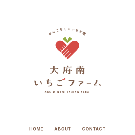
HOME
ABOUT
CONTACT