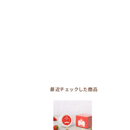
最近チェックした商品