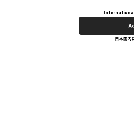
Internationa
Ad
日本国内