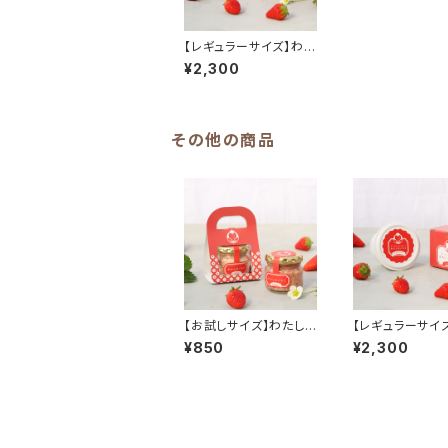
【レギュラーサイズ】わた
しのいちごバター
¥2,300
その他の商品
【お試しサイズ】わたし
【レギュラーサイ
のいちごバター
しのいちごバター
¥850
¥2,300