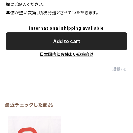
欄にご記入ください。
準備が整い次第、順次発送とさせていただきます。
International shipping available
Add to cart
日本国内にお住まいの方向け
通報する
最近チェックした商品