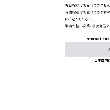
着日指定はお受けできません
時間指定はお受けできますの
にご記入ください。
準備が整い次第、順次発送と
Internationa
日本国内