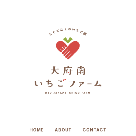
HOME
ABOUT
CONTACT