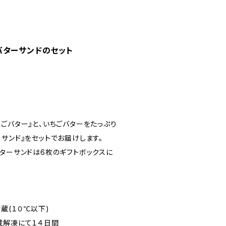
バターサンドのセット
ごバター』と、いちごバターをたっぷり
サンド』をセットでお届けします。
バターサンドは6枚のギフトボックスに
蔵(１０℃以下)
蔵解凍にて１４日間