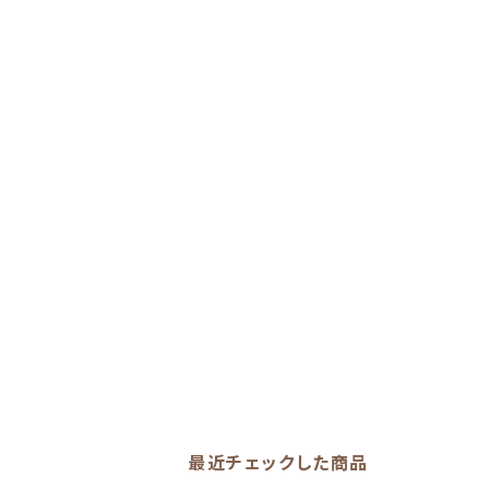
最近チェックした商品